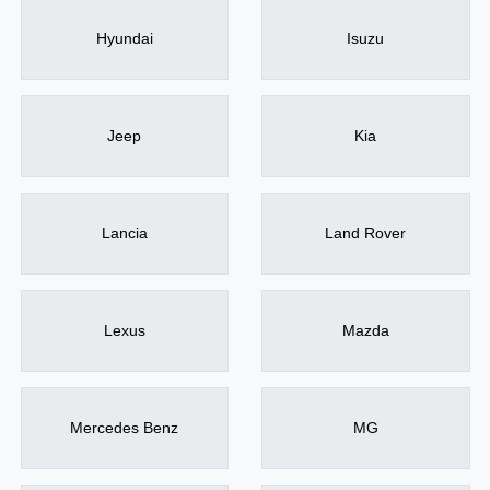
Hyundai
Isuzu
Jeep
Kia
Lancia
Land Rover
Lexus
Mazda
Mercedes Benz
MG