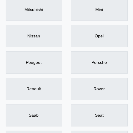
Mitsubishi
Mini
Nissan
Opel
Peugeot
Porsche
Renault
Rover
Saab
Seat