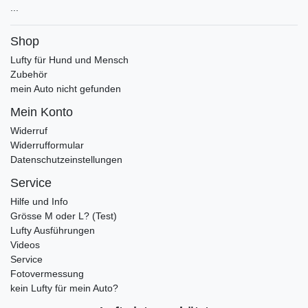
...
Shop
Lufty für Hund und Mensch
Zubehör
mein Auto nicht gefunden
Mein Konto
Widerruf
Widerrufformular
Datenschutzeinstellungen
Service
Hilfe und Info
Grösse M oder L? (Test)
Lufty Ausführungen
Videos
Service
Fotovermessung
kein Lufty für mein Auto?