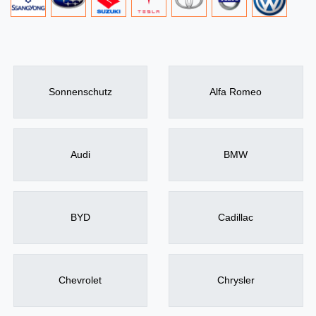
Sonnenschutz
Alfa Romeo
Audi
BMW
BYD
Cadillac
Chevrolet
Chrysler