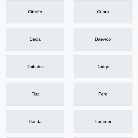
Citroén
Cupra
Dacia
Daewoo
Daihatsu
Dodge
Fiat
Ford
Honda
Hummer