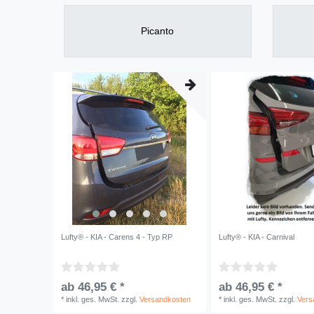
Picanto
Lufty® - KIA - Carens 4 - Typ RP
Lufty® - KIA - Carnival
ab 46,95 € *
ab 46,95 € *
*
inkl. ges. MwSt.
zzgl.
Versandkosten
*
inkl. ges. MwSt.
zzgl.
Vers