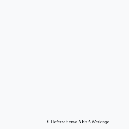
Lieferzeit etwa 3 bis 6 Werktage