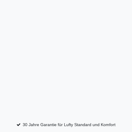
30 Jahre Garantie für Lufty Standard und Komfort