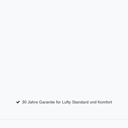
30 Jahre Garantie für Lufty Standard und Komfort