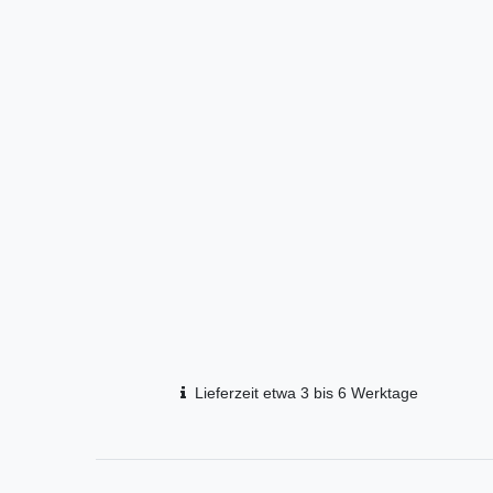
Lieferzeit etwa 3 bis 6 Werktage