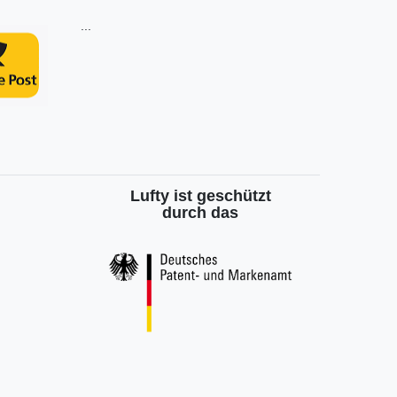
...
Lufty ist geschützt
durch das