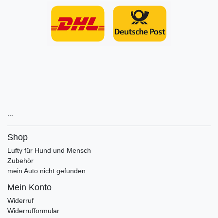
...
Shop
Lufty für Hund und Mensch
Zubehör
mein Auto nicht gefunden
Mein Konto
Widerruf
Widerrufformular