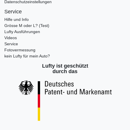
Datenschutzeinstellungen
Service
Hilfe und Info
Grösse M oder L? (Test)
Lufty Ausführungen
Videos
Service
Fotovermessung
kein Lufty für mein Auto?
Lufty ist geschützt
durch das