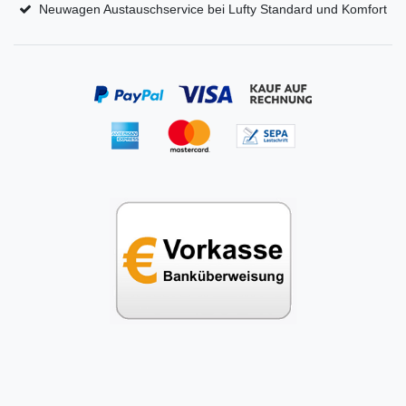
Neuwagen Austauschservice bei Lufty Standard und Komfort