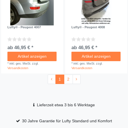
Lufty® - Peugeot 4007
Lufty® - Peugeot 4008
ab 46,95 € *
ab 46,95 € *
Artikel anzeigen
Artikel anzeigen
*
inkl. ges. MwSt.
zzgl.
*
inkl. ges. MwSt.
zzgl.
Versandkosten
Versandkosten
1
2
Lieferzeit etwa 3 bis 6 Werktage
30 Jahre Garantie für Lufty Standard und Komfort