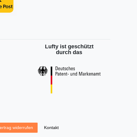
Lufty ist geschützt
durch das
Kontakt
ertrag widerrufen