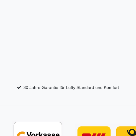
30 Jahre Garantie für Lufty Standard und Komfort