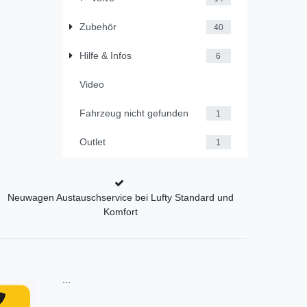
Zubehör
40
Hilfe & Infos
6
Video
Fahrzeug nicht gefunden
1
Outlet
1
Neuwagen Austauschservice bei Lufty Standard und
Komfort
...