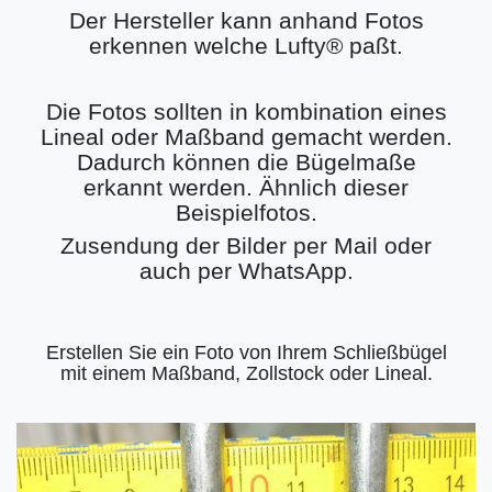
Der Hersteller kann anhand Fotos
erkennen welche Lufty® paßt.
Die Fotos sollten in kombination eines
Lineal oder Maßband gemacht werden.
Dadurch können die Bügelmaße
erkannt werden. Ähnlich dieser
Beispielfotos.
Zusendung der Bilder per Mail oder
auch per WhatsApp.
Erstellen Sie ein Foto von Ihrem Schließbügel
mit einem Maßband, Zollstock oder Lineal.