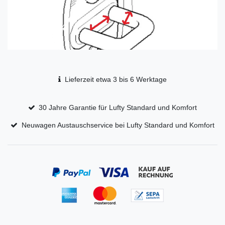
Lieferzeit etwa 3 bis 6 Werktage
30 Jahre Garantie für Lufty Standard und Komfort
Neuwagen Austauschservice bei Lufty Standard und Komfort