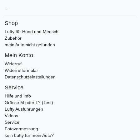
...
Shop
Lufty für Hund und Mensch
Zubehör
mein Auto nicht gefunden
Mein Konto
Widerruf
Widerrufformular
Datenschutzeinstellungen
Service
Hilfe und Info
Grösse M oder L? (Test)
Lufty Ausführungen
Videos
Service
Fotovermessung
kein Lufty für mein Auto?