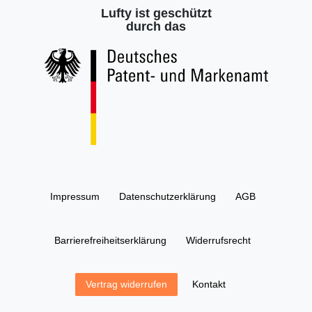
Lufty ist geschützt
durch das
Impressum
Daten­schutz­erklärung
AGB
Barrierefreiheitserklärung
Widerrufs­recht
Kontakt
Vertrag widerrufen