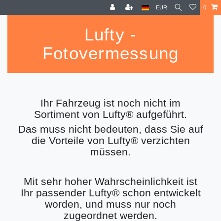
EUR
0
Lufty -
Fotovermessung
Ihr Fahrzeug ist noch nicht im
Sortiment von Lufty® aufgeführt.
Das muss nicht bedeuten, dass Sie auf
die Vorteile von Lufty® verzichten
müssen.
Mit sehr hoher Wahrscheinlichkeit ist
Ihr passender Lufty® schon entwickelt
worden, und muss nur noch
zugeordnet werden.