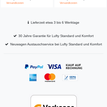
Versandkosten
Versandkosten
Lieferzeit etwa 3 bis 6 Werktage
30 Jahre Garantie für Lufty Standard und Komfort
Neuwagen Austauschservice bei Lufty Standard und Komfort