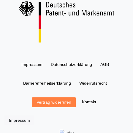
Impressum
Daten­schutz­erklärung
AGB
Barrierefreiheitserklärung
Widerrufs­recht
Kontakt
Vertrag widerrufen
Impressum