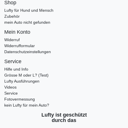
Shop
Lufty für Hund und Mensch
Zubehör
mein Auto nicht gefunden
Mein Konto
Widerruf
Widerrufformular
Datenschutzeinstellungen
Service
Hilfe und Info
Grösse M oder L? (Test)
Lufty Ausführungen
Videos
Service
Fotovermessung
kein Lufty für mein Auto?
Lufty ist geschützt
durch das