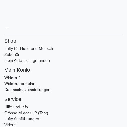
...
Shop
Lufty für Hund und Mensch
Zubehör
mein Auto nicht gefunden
Mein Konto
Widerruf
Widerrufformular
Datenschutzeinstellungen
Service
Hilfe und Info
Grösse M oder L? (Test)
Lufty Ausführungen
Videos