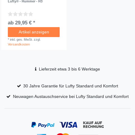
Lufty® - Hummer - H3
ab 29,95 € *
Artikel anzeigen
*
inkl. ges. MwSt.
zzgl.
Versandkosten
Lieferzeit etwa 3 bis 6 Werktage
30 Jahre Garantie für Lufty Standard und Komfort
Neuwagen Austauschservice bei Lufty Standard und Komfort