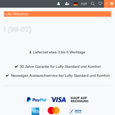
EUR
0
Lufty Webshop
I (99-07)
Lieferzeit etwa 3 bis 6 Werktage
30 Jahre Garantie für Lufty Standard und Komfort
Neuwagen Austauschservice bei Lufty Standard und Komfort