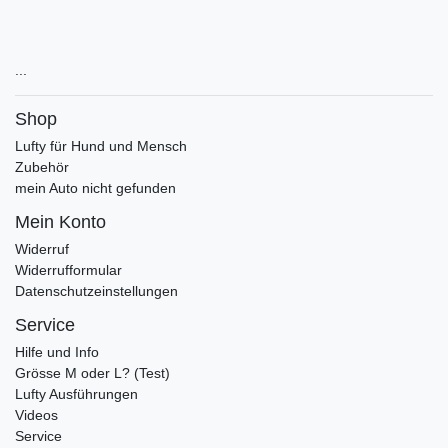
...
Shop
Lufty für Hund und Mensch
Zubehör
mein Auto nicht gefunden
Mein Konto
Widerruf
Widerrufformular
Datenschutzeinstellungen
Service
Hilfe und Info
Grösse M oder L? (Test)
Lufty Ausführungen
Videos
Service