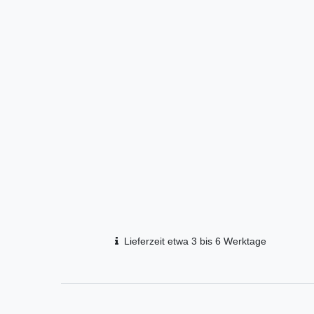
Lieferzeit etwa 3 bis 6 Werktage