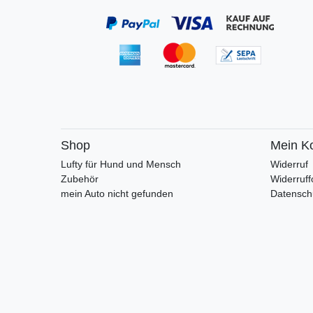
Shop
Mein K
Lufty für Hund und Mensch
Widerruf
Zubehör
Widerruff
mein Auto nicht gefunden
Datensch