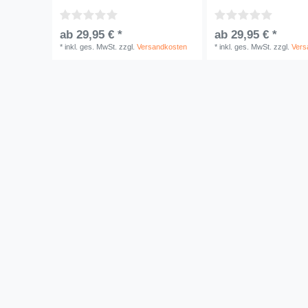
ab 29,95 € *
ab 29,95 € *
*
inkl. ges. MwSt.
zzgl.
Versandkosten
*
inkl. ges. MwSt.
zzgl.
Vers