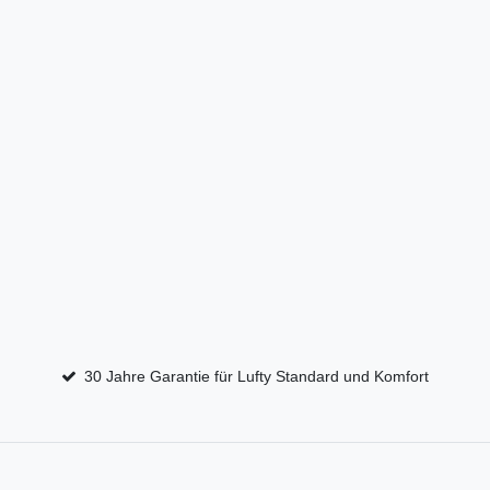
30 Jahre Garantie für Lufty Standard und Komfort