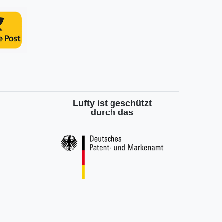
...
Lufty ist geschützt
durch das