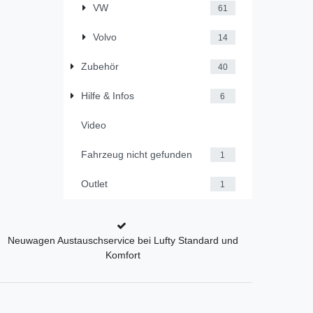
VW
61
Volvo
14
Zubehör
40
Hilfe & Infos
6
Video
Fahrzeug nicht gefunden
1
Outlet
1
Neuwagen Austauschservice bei Lufty Standard und
Komfort