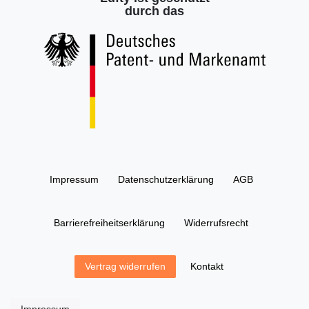
durch das
Impressum
Daten­schutz­erklärung
AGB
Barrierefreiheitserklärung
Widerrufs­recht
Kontakt
Vertrag widerrufen
Impressum