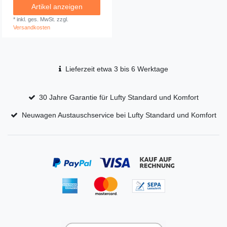
Artikel anzeigen
*
inkl. ges. MwSt.
zzgl.
Versandkosten
Lieferzeit etwa 3 bis 6 Werktage
30 Jahre Garantie für Lufty Standard und Komfort
Neuwagen Austauschservice bei Lufty Standard und Komfort