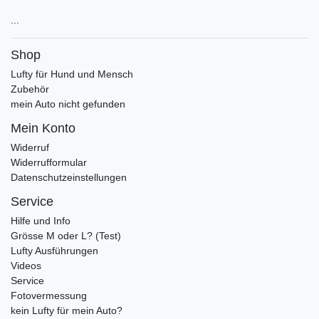
...
Shop
Lufty für Hund und Mensch
Zubehör
mein Auto nicht gefunden
Mein Konto
Widerruf
Widerrufformular
Datenschutzeinstellungen
Service
Hilfe und Info
Grösse M oder L? (Test)
Lufty Ausführungen
Videos
Service
Fotovermessung
kein Lufty für mein Auto?