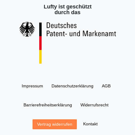
Lufty ist geschützt
durch das
Impressum
Daten­schutz­erklärung
AGB
Barrierefreiheitserklärung
Widerrufs­recht
Kontakt
Vertrag widerrufen