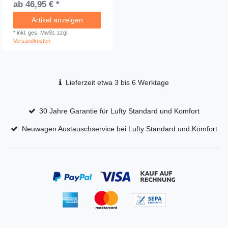
ab 46,95 € *
Artikel anzeigen
*
inkl. ges. MwSt.
zzgl.
Versandkosten
Lieferzeit etwa 3 bis 6 Werktage
30 Jahre Garantie für Lufty Standard und Komfort
Neuwagen Austauschservice bei Lufty Standard und Komfort