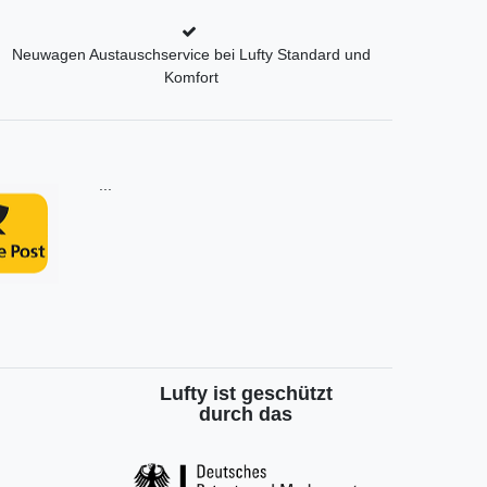
Neuwagen Austauschservice bei Lufty Standard und
Komfort
...
Lufty ist geschützt
durch das