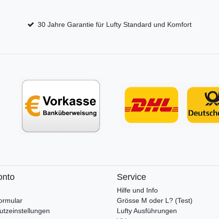
30 Jahre Garantie für Lufty Standard und Komfort
onto
Service
Hilfe und Info
ormular
Grösse M oder L? (Test)
utzeinstellungen
Lufty Ausführungen