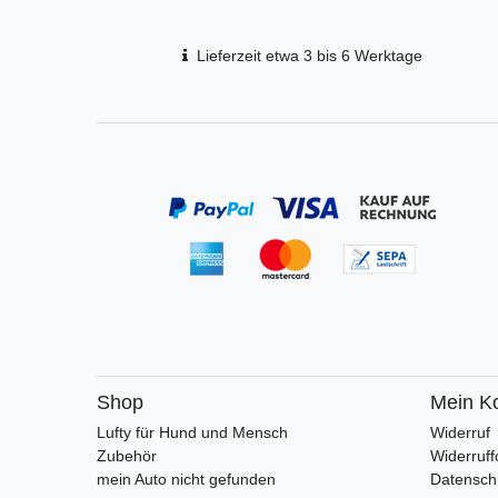
Lieferzeit etwa 3 bis 6 Werktage
Shop
Mein K
Lufty für Hund und Mensch
Widerruf
Zubehör
Widerruff
mein Auto nicht gefunden
Datensch