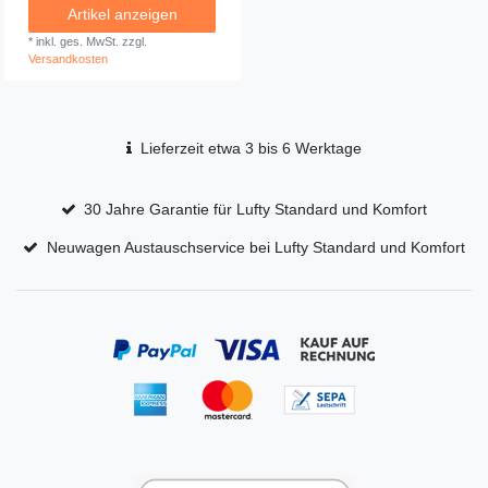
Artikel anzeigen
*
inkl. ges. MwSt.
zzgl.
Versandkosten
Lieferzeit etwa 3 bis 6 Werktage
30 Jahre Garantie für Lufty Standard und Komfort
Neuwagen Austauschservice bei Lufty Standard und Komfort