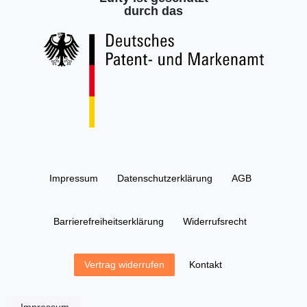
durch das
Impressum
Daten­schutz­erklärung
AGB
Barrierefreiheitserklärung
Widerrufs­recht
Kontakt
Vertrag widerrufen
Impressum