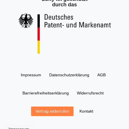
durch das
Impressum
Daten­schutz­erklärung
AGB
Barrierefreiheitserklärung
Widerrufs­recht
Kontakt
Vertrag widerrufen
Impressum