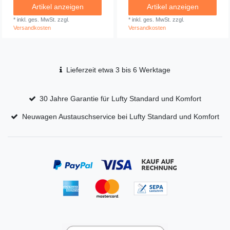
Artikel anzeigen
Artikel anzeigen
*
inkl. ges. MwSt.
zzgl.
*
inkl. ges. MwSt.
zzgl.
Versandkosten
Versandkosten
Lieferzeit etwa 3 bis 6 Werktage
30 Jahre Garantie für Lufty Standard und Komfort
Neuwagen Austauschservice bei Lufty Standard und Komfort