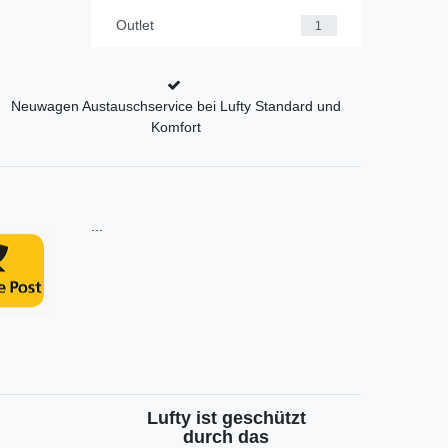
Outlet
1
Neuwagen Austauschservice bei Lufty Standard und
Komfort
...
Lufty ist geschützt
durch das