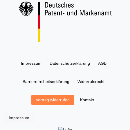
Impressum
Daten­schutz­erklärung
AGB
Barrierefreiheitserklärung
Widerrufs­recht
Kontakt
Vertrag widerrufen
Impressum