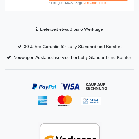
*
inkl. ges. MwSt.
zzgl.
Versandkosten
Lieferzeit etwa 3 bis 6 Werktage
30 Jahre Garantie für Lufty Standard und Komfort
Neuwagen Austauschservice bei Lufty Standard und Komfort