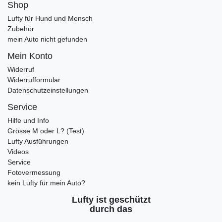
Shop
Lufty für Hund und Mensch
Zubehör
mein Auto nicht gefunden
Mein Konto
Widerruf
Widerrufformular
Datenschutzeinstellungen
Service
Hilfe und Info
Grösse M oder L? (Test)
Lufty Ausführungen
Videos
Service
Fotovermessung
kein Lufty für mein Auto?
Lufty ist geschützt
durch das