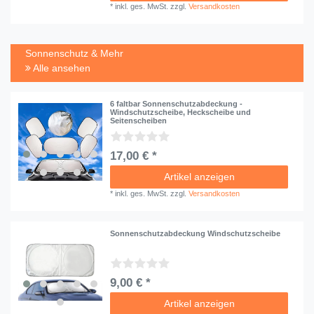
*
inkl. ges. MwSt.
zzgl.
Versandkosten
Sonnenschutz & Mehr
Alle ansehen
6 faltbar Sonnenschutzabdeckung -
Windschutzscheibe, Heckscheibe und
Seitenscheiben
17,00 € *
Artikel anzeigen
*
inkl. ges. MwSt.
zzgl.
Versandkosten
Sonnenschutzabdeckung Windschutzscheibe
9,00 € *
Artikel anzeigen