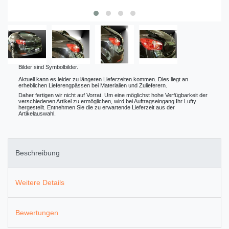
Bilder sind Symbolbilder.
Aktuell kann es leider zu längeren Lieferzeiten kommen. Dies liegt an
erheblichen Lieferengpässen bei Materialien und Zulieferern.
Daher fertigen wir nicht auf Vorrat. Um eine möglichst hohe Verfügbarkeit der
verschiedenen Artikel zu ermöglichen, wird bei Auftragseingang Ihr Lufty
hergestellt. Entnehmen Sie die zu erwartende Lieferzeit aus der
Artikelauswahl.
Beschreibung
Weitere Details
Bewertungen