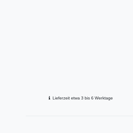
Lieferzeit etwa 3 bis 6 Werktage