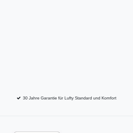
30 Jahre Garantie für Lufty Standard und Komfort