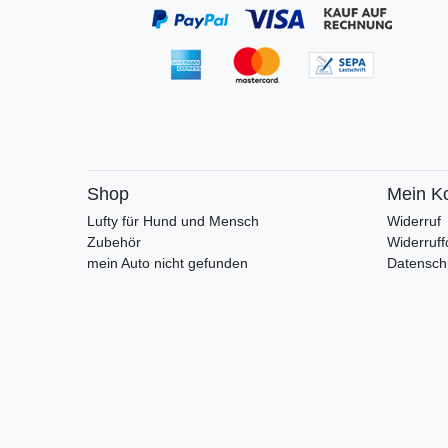
Shop
Mein K
Lufty für Hund und Mensch
Widerruf
Zubehör
Widerruff
mein Auto nicht gefunden
Datensch