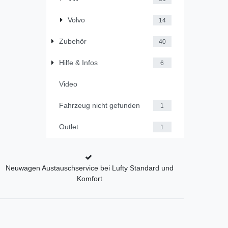
Volvo
14
Zubehör
40
Hilfe & Infos
6
Video
Fahrzeug nicht gefunden
1
Outlet
1
Neuwagen Austauschservice bei Lufty Standard und
Komfort