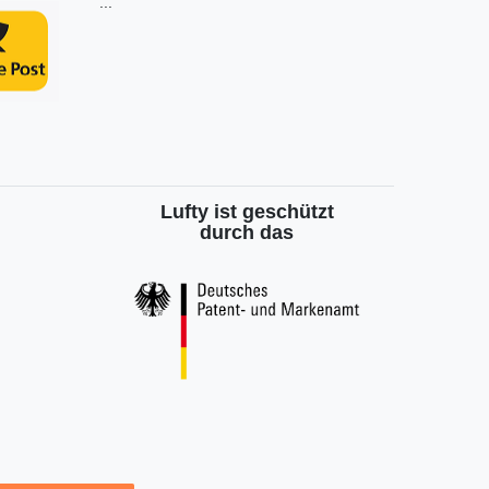
...
Lufty ist geschützt
durch das