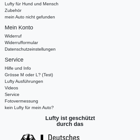
Lufty für Hund und Mensch
Zubehör
mein Auto nicht gefunden
Mein Konto
Widerruf
Widerrufformular
Datenschutzeinstellungen
Service
Hilfe und Info
Grösse M oder L? (Test)
Lufty Ausführungen
Videos
Service
Fotovermessung
kein Lufty für mein Auto?
Lufty ist geschützt
durch das