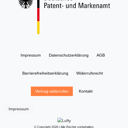
Impressum
Daten­schutz­erklärung
AGB
Barrierefreiheitserklärung
Widerrufs­recht
Kontakt
Vertrag widerrufen
Impressum
© Copyright 2026 | Alle Rechte vorbehalten.