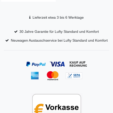
Lieferzeit etwa 3 bis 6 Werktage
30 Jahre Garantie für Lufty Standard und Komfort
Neuwagen Austauschservice bei Lufty Standard und Komfort