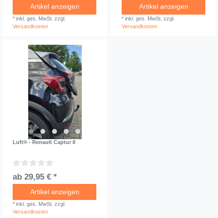
Artikel anzeigen
Artikel anzeigen
*
inkl. ges. MwSt.
zzgl.
*
inkl. ges. MwSt.
zzgl.
Versandkosten
Versandkosten
Luft® - Renault Captur II
ab 29,95 € *
Artikel anzeigen
*
inkl. ges. MwSt.
zzgl.
Versandkosten