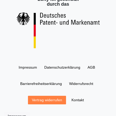
durch das
Impressum
Daten­schutz­erklärung
AGB
Barrierefreiheitserklärung
Widerrufs­recht
Kontakt
Vertrag widerrufen
Impressum