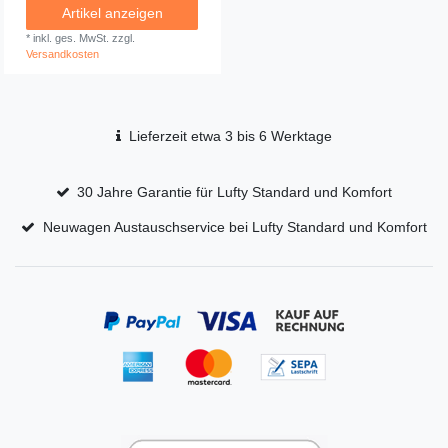
Artikel anzeigen
*
inkl. ges. MwSt.
zzgl.
Versandkosten
Lieferzeit etwa 3 bis 6 Werktage
30 Jahre Garantie für Lufty Standard und Komfort
Neuwagen Austauschservice bei Lufty Standard und Komfort