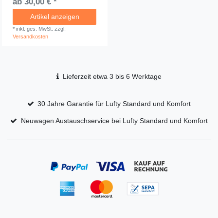
ab 30,00 € *
Artikel anzeigen
*
inkl. ges. MwSt.
zzgl.
Versandkosten
Lieferzeit etwa 3 bis 6 Werktage
30 Jahre Garantie für Lufty Standard und Komfort
Neuwagen Austauschservice bei Lufty Standard und Komfort