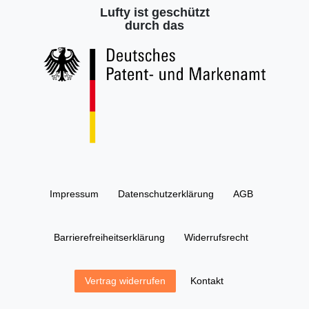
Lufty ist geschützt
durch das
Impressum
Daten­schutz­erklärung
AGB
Barrierefreiheitserklärung
Widerrufs­recht
Kontakt
Vertrag widerrufen