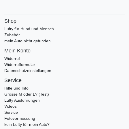
...
Shop
Lufty für Hund und Mensch
Zubehör
mein Auto nicht gefunden
Mein Konto
Widerruf
Widerrufformular
Datenschutzeinstellungen
Service
Hilfe und Info
Grösse M oder L? (Test)
Lufty Ausführungen
Videos
Service
Fotovermessung
kein Lufty für mein Auto?