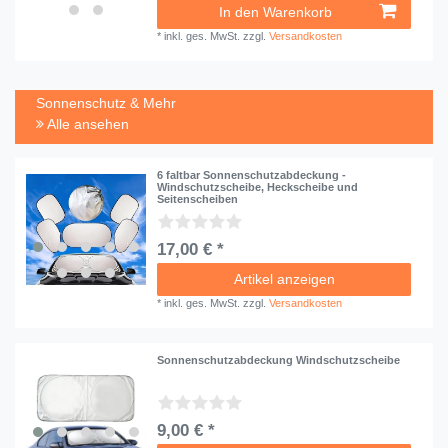
In den Warenkorb
*
inkl. ges. MwSt.
zzgl.
Versandkosten
Sonnenschutz & Mehr
Alle ansehen
6 faltbar Sonnenschutzabdeckung -
Windschutzscheibe, Heckscheibe und
Seitenscheiben
17,00 € *
Artikel anzeigen
*
inkl. ges. MwSt.
zzgl.
Versandkosten
Sonnenschutzabdeckung Windschutzscheibe
9,00 € *