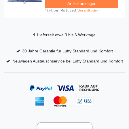
Artikel anzeigen
*
inkl. ges. MwSt.
zzgl.
Versandkosten
Lieferzeit etwa 3 bis 6 Werktage
30 Jahre Garantie für Lufty Standard und Komfort
Neuwagen Austauschservice bei Lufty Standard und Komfort