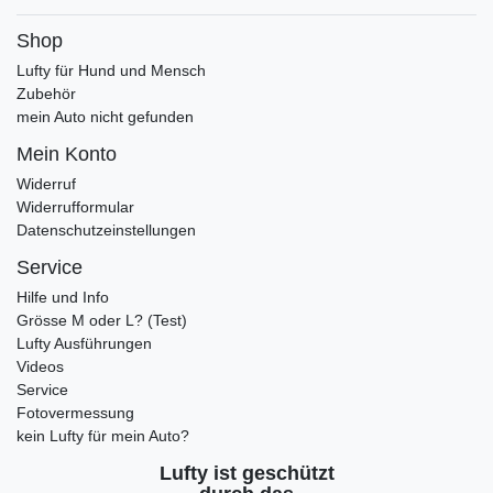
Shop
Lufty für Hund und Mensch
Zubehör
mein Auto nicht gefunden
Mein Konto
Widerruf
Widerrufformular
Datenschutzeinstellungen
Service
Hilfe und Info
Grösse M oder L? (Test)
Lufty Ausführungen
Videos
Service
Fotovermessung
kein Lufty für mein Auto?
Lufty ist geschützt