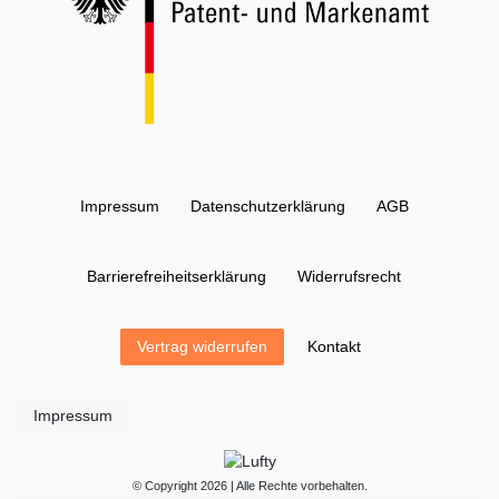
Impressum
Daten­schutz­erklärung
AGB
Barrierefreiheitserklärung
Widerrufs­recht
Kontakt
Vertrag widerrufen
Impressum
© Copyright 2026 | Alle Rechte vorbehalten.