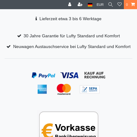
EUR
0
Lieferzeit etwa 3 bis 6 Werktage
30 Jahre Garantie für Lufty Standard und Komfort
Neuwagen Austauschservice bei Lufty Standard und Komfort