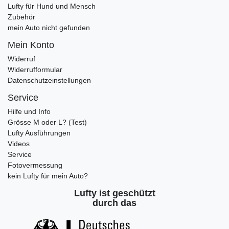
Lufty für Hund und Mensch
Zubehör
mein Auto nicht gefunden
Mein Konto
Widerruf
Widerrufformular
Datenschutzeinstellungen
Service
Hilfe und Info
Grösse M oder L? (Test)
Lufty Ausführungen
Videos
Service
Fotovermessung
kein Lufty für mein Auto?
Lufty ist geschützt
durch das