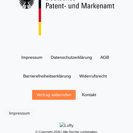
Impressum
Daten­schutz­erklärung
AGB
Barrierefreiheitserklärung
Widerrufs­recht
Kontakt
Vertrag widerrufen
Impressum
© Copyright 2026 | Alle Rechte vorbehalten.