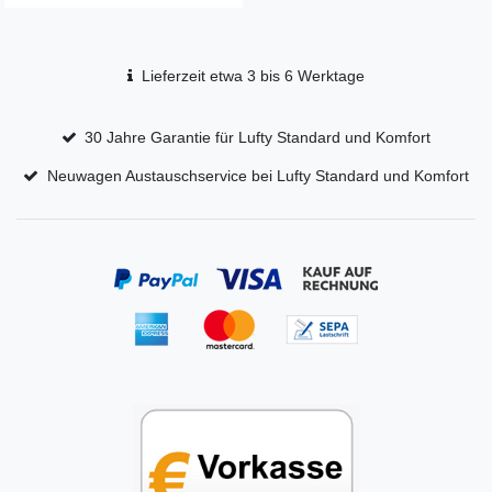
Lieferzeit etwa 3 bis 6 Werktage
30 Jahre Garantie für Lufty Standard und Komfort
Neuwagen Austauschservice bei Lufty Standard und Komfort