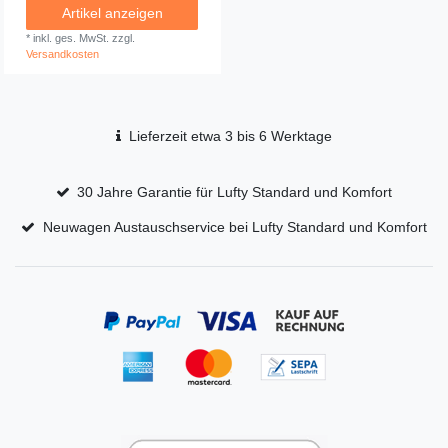
Artikel anzeigen
*
inkl. ges. MwSt.
zzgl.
Versandkosten
Lieferzeit etwa 3 bis 6 Werktage
30 Jahre Garantie für Lufty Standard und Komfort
Neuwagen Austauschservice bei Lufty Standard und Komfort