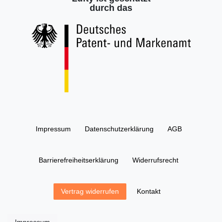
durch das
Impressum
Daten­schutz­erklärung
AGB
Barrierefreiheitserklärung
Widerrufs­recht
Kontakt
Vertrag widerrufen
Impressum