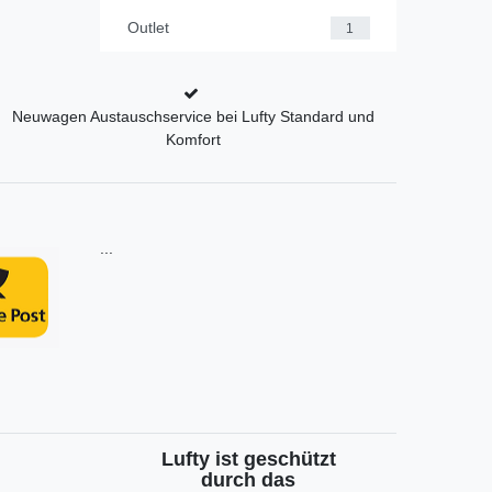
Outlet
1
Neuwagen Austauschservice bei Lufty Standard und
Komfort
...
Lufty ist geschützt
durch das