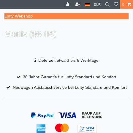
EUR
0
Lufty Webshop
Martiz (98-04)
Lieferzeit etwa 3 bis 6 Werktage
30 Jahre Garantie für Lufty Standard und Komfort
Neuwagen Austauschservice bei Lufty Standard und Komfort