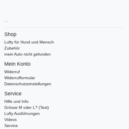
...
Shop
Lufty für Hund und Mensch
Zubehör
mein Auto nicht gefunden
Mein Konto
Widerruf
Widerrufformular
Datenschutzeinstellungen
Service
Hilfe und Info
Grösse M oder L? (Test)
Lufty Ausführungen
Videos
Service