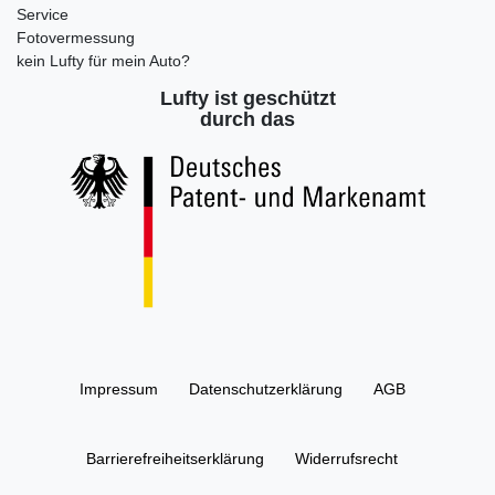
Service
Fotovermessung
kein Lufty für mein Auto?
Lufty ist geschützt
durch das
Impressum
Daten­schutz­erklärung
AGB
Barrierefreiheitserklärung
Widerrufs­recht