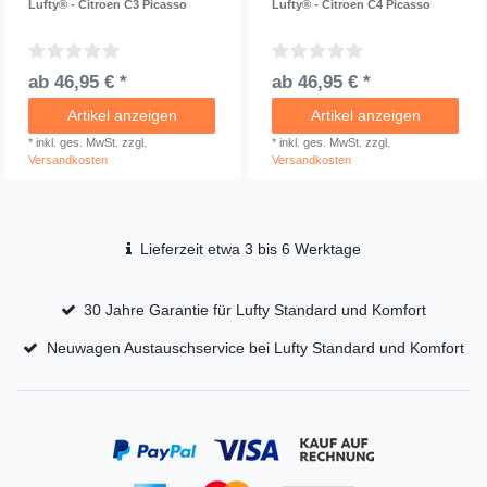
Lufty® - Citroen C3 Picasso
Lufty® - Citroen C4 Picasso
ab 46,95 € *
ab 46,95 € *
Artikel anzeigen
Artikel anzeigen
*
inkl. ges. MwSt.
zzgl.
*
inkl. ges. MwSt.
zzgl.
Versandkosten
Versandkosten
Lieferzeit etwa 3 bis 6 Werktage
30 Jahre Garantie für Lufty Standard und Komfort
Neuwagen Austauschservice bei Lufty Standard und Komfort