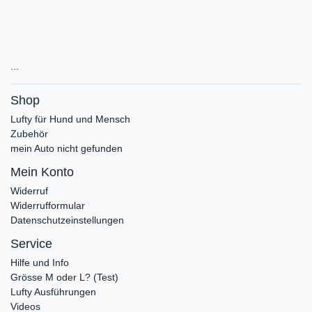
...
Shop
Lufty für Hund und Mensch
Zubehör
mein Auto nicht gefunden
Mein Konto
Widerruf
Widerrufformular
Datenschutzeinstellungen
Service
Hilfe und Info
Grösse M oder L? (Test)
Lufty Ausführungen
Videos