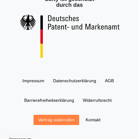
durch das
Impressum
Daten­schutz­erklärung
AGB
Barrierefreiheitserklärung
Widerrufs­recht
Kontakt
Vertrag widerrufen
Impressum