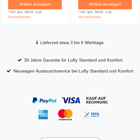
Artikel anzeigen
Artikel anzeigen
*
inkl. ges. MwSt.
zzgl.
*
inkl. ges. MwSt.
zzgl.
Versandkosten
Versandkosten
Lieferzeit etwa 3 bis 6 Werktage
30 Jahre Garantie für Lufty Standard und Komfort
Neuwagen Austauschservice bei Lufty Standard und Komfort