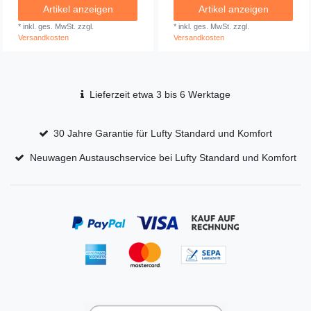
Artikel anzeigen
Artikel anzeigen
*
inkl. ges. MwSt.
zzgl.
*
inkl. ges. MwSt.
zzgl.
Versandkosten
Versandkosten
Lieferzeit etwa 3 bis 6 Werktage
30 Jahre Garantie für Lufty Standard und Komfort
Neuwagen Austauschservice bei Lufty Standard und Komfort