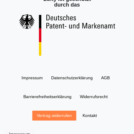
durch das
Impressum
Daten­schutz­erklärung
AGB
Barrierefreiheitserklärung
Widerrufs­recht
Kontakt
Vertrag widerrufen
Impressum