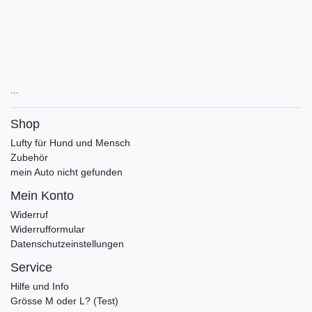
...
Shop
Lufty für Hund und Mensch
Zubehör
mein Auto nicht gefunden
Mein Konto
Widerruf
Widerrufformular
Datenschutzeinstellungen
Service
Hilfe und Info
Grösse M oder L? (Test)