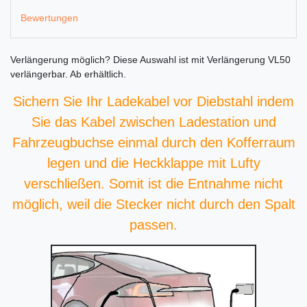
Bewertungen
Verlängerung möglich?
Diese Auswahl ist
mit Verlängerung VL50
verlängerbar. Ab
erhältlich.
Sichern Sie Ihr Ladekabel vor Diebstahl indem
Sie das Kabel zwischen Ladestation und
Fahrzeugbuchse einmal durch den Kofferraum
legen und die Heckklappe mit Lufty
verschließen. Somit ist die Entnahme nicht
möglich, weil die Stecker nicht durch den Spalt
passen.