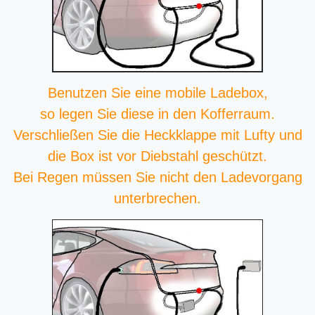
Benutzen Sie eine mobile Ladebox,
so legen Sie diese in den Kofferraum.
Verschließen Sie die Heckklappe mit Lufty und
die Box ist vor Diebstahl geschützt.
Bei Regen müssen Sie nicht den Ladevorgang
unterbrechen.