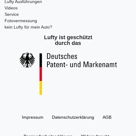
Lufty Ausführungen
Videos
Service
Fotovermessung
kein Lufty für mein Auto?
Lufty ist geschützt
durch das
Impressum
Daten­schutz­erklärung
AGB