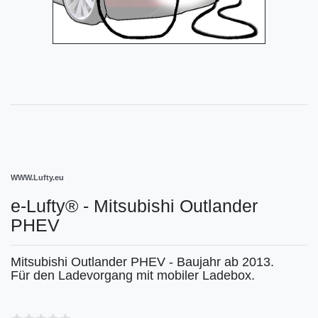
WWW.Lufty.eu
e-Lufty® - Mitsubishi Outlander
PHEV
Mitsubishi Outlander PHEV - Baujahr ab 2013.
Für den Ladevorgang mit mobiler Ladebox.