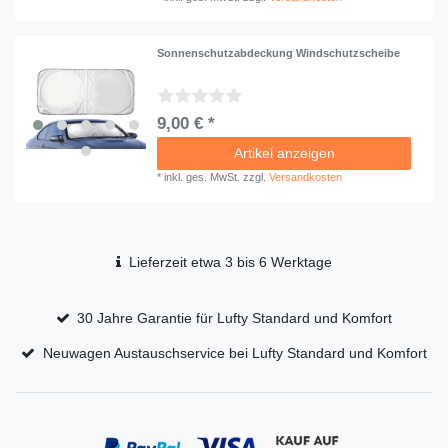
Sonnenschutzabdeckung Windschutzscheibe
9,00 € *
Artikel anzeigen
*
inkl. ges. MwSt.
zzgl.
Versandkosten
Lieferzeit etwa 3 bis 6 Werktage
30 Jahre Garantie für Lufty Standard und Komfort
Neuwagen Austauschservice bei Lufty Standard und Komfort