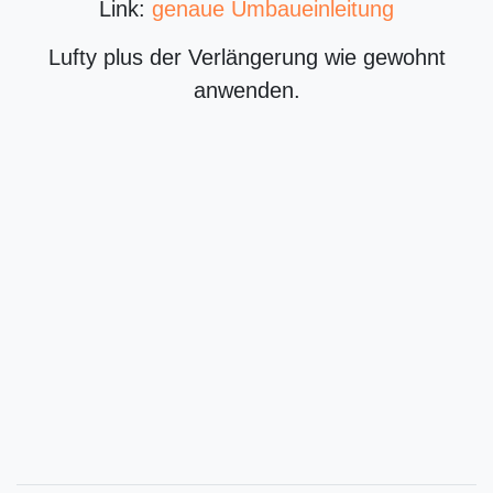
Link:
genaue Umbaueinleitung
Lufty plus der Verlängerung wie gewohnt
anwenden.