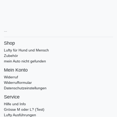
...
Shop
Lufty für Hund und Mensch
Zubehör
mein Auto nicht gefunden
Mein Konto
Widerruf
Widerrufformular
Datenschutzeinstellungen
Service
Hilfe und Info
Grösse M oder L? (Test)
Lufty Ausführungen