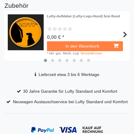
Zubehör
Lufty-Aufkleber (Lufty-Logo-Hund) 5cm Rund
0,00 € *
In den Warenkorb
*
inkl. ges. MwSt.
zzgl.
Versandkosten
Lieferzeit etwa 3 bis 6 Werktage
30 Jahre Garantie für Lufty Standard und Komfort
Neuwagen Austauschservice bei Lufty Standard und Komfort