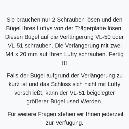
Sie brauchen nur 2 Schrauben lösen und den
Bügel Ihres Luftys von der Trägerplatte lösen.
Diesen Bügel auf die Verlängerung VL-50 oder
VL-51 schrauben.
Die Verlängerung mit zwei
M4 x 20 mm auf Ihren Lufty schrauben.
Fertig
!!!
Falls der Bügel aufgrund der Verlängerung zu
kurz ist und das Schloss sich nicht mit Lufty
verschließt, kann der VL-51 beigelegter
größerer Bügel used Werden.
Für weitere Fragen stehen wir Ihnen jederzeit
zur Verfügung.