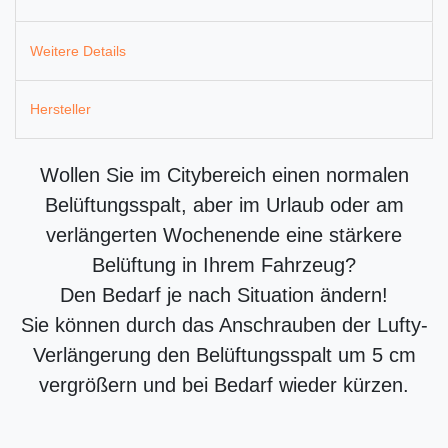
Weitere Details
Hersteller
Wollen Sie im Citybereich einen normalen
Belüftungsspalt, aber im Urlaub oder am
verlängerten Wochenende eine stärkere
Belüftung in Ihrem Fahrzeug?
Den Bedarf je nach Situation ändern!
Sie können durch das Anschrauben der Lufty-
Verlängerung den Belüftungsspalt um 5 cm
vergrößern und bei Bedarf wieder kürzen.