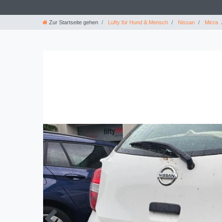
Zur Startseite gehen
Lufty für Hund & Mensch
Nissan
Micra