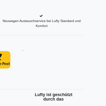
Neuwagen Austauschservice bei Lufty Standard und
Komfort
...
Lufty ist geschützt
durch das