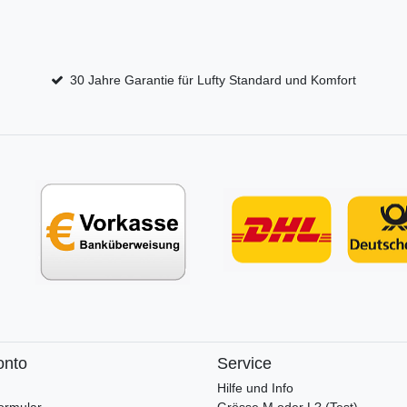
30 Jahre Garantie für Lufty Standard und Komfort
onto
Service
Hilfe und Info