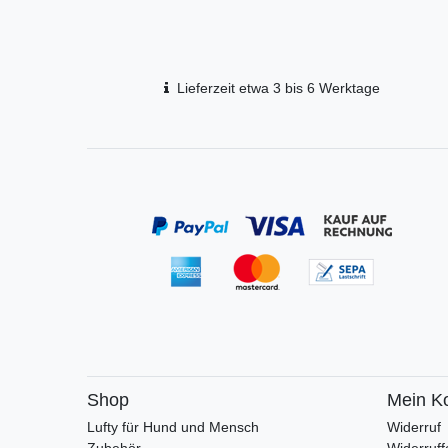
Lieferzeit etwa 3 bis 6 Werktage
Shop
Mein K
Lufty für Hund und Mensch
Widerruf