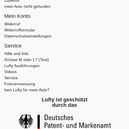
Zubehör
mein Auto nicht gefunden
Mein Konto
Widerruf
Widerrufformular
Datenschutzeinstellungen
Service
Hilfe und Info
Grösse M oder L? (Test)
Lufty Ausführungen
Videos
Service
Fotovermessung
kein Lufty für mein Auto?
Lufty ist geschützt
durch das