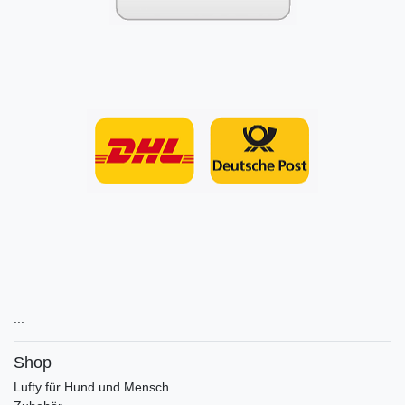
...
Shop
Lufty für Hund und Mensch