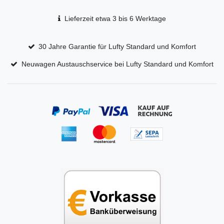
Lieferzeit etwa 3 bis 6 Werktage
30 Jahre Garantie für Lufty Standard und Komfort
Neuwagen Austauschservice bei Lufty Standard und Komfort