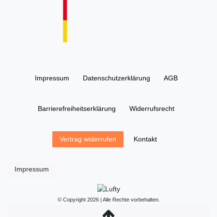
Impressum
Daten­schutz­erklärung
AGB
Barrierefreiheitserklärung
Widerrufs­recht
Kontakt
Vertrag widerrufen
Impressum
© Copyright 2026 | Alle Rechte vorbehalten.