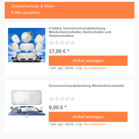
Sonnenschutz & Mehr
Alle ansehen
6 faltbar Sonnenschutzabdeckung -
Windschutzscheibe, Heckscheibe und
Seitenscheiben
17,00 € *
Artikel anzeigen
*
inkl. ges. MwSt.
zzgl.
Versandkosten
Sonnenschutzabdeckung Windschutzscheibe
9,00 € *
Artikel anzeigen
*
inkl. ges. MwSt.
zzgl.
Versandkosten