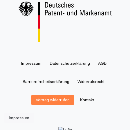
Impressum
Daten­schutz­erklärung
AGB
Barrierefreiheitserklärung
Widerrufs­recht
Kontakt
Vertrag widerrufen
Impressum