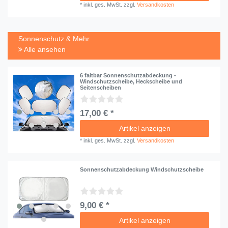
*
inkl. ges. MwSt.
zzgl.
Versandkosten
Sonnenschutz & Mehr
Alle ansehen
6 faltbar Sonnenschutzabdeckung -
Windschutzscheibe, Heckscheibe und
Seitenscheiben
17,00 € *
Artikel anzeigen
*
inkl. ges. MwSt.
zzgl.
Versandkosten
Sonnenschutzabdeckung Windschutzscheibe
9,00 € *
Artikel anzeigen