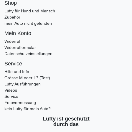
Shop
Lufty für Hund und Mensch
Zubehör
mein Auto nicht gefunden
Mein Konto
Widerruf
Widerrufformular
Datenschutzeinstellungen
Service
Hilfe und Info
Grösse M oder L? (Test)
Lufty Ausführungen
Videos
Service
Fotovermessung
kein Lufty für mein Auto?
Lufty ist geschützt
durch das