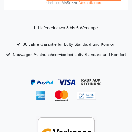
*
inkl. ges. MwSt.
zzgl.
Versandkosten
Lieferzeit etwa 3 bis 6 Werktage
30 Jahre Garantie für Lufty Standard und Komfort
Neuwagen Austauschservice bei Lufty Standard und Komfort