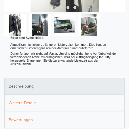
Bilder sind Symbolbilder.
Aktuell kann es leider zu längeren Lieferzeiten kommen. Dies liegt an
erheblichen Lieferengpässen bei Materialien und Zulieferern.
Daher fertigen wir nicht auf Vorrat. Um eine möglichst hohe Verfügbarkeit der
verschiedenen Artikel zu ermöglichen, wird bei Auftragseingang Ihr Lufty
hergestellt. Entnehmen Sie die zu erwartende Lieferzeit aus der
Artikelauswahl.
Beschreibung
Weitere Details
Bewertungen