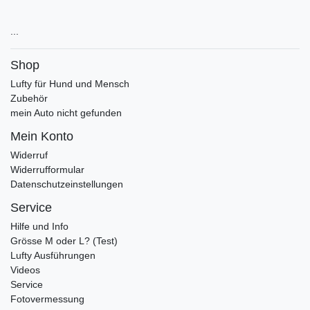
...
Shop
Lufty für Hund und Mensch
Zubehör
mein Auto nicht gefunden
Mein Konto
Widerruf
Widerrufformular
Datenschutzeinstellungen
Service
Hilfe und Info
Grösse M oder L? (Test)
Lufty Ausführungen
Videos
Service
Fotovermessung