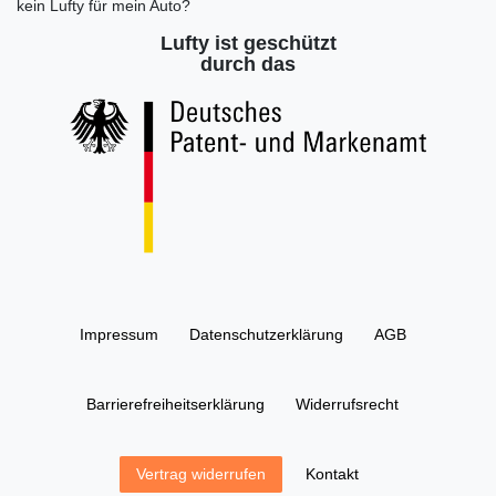
kein Lufty für mein Auto?
Lufty ist geschützt
durch das
Impressum
Daten­schutz­erklärung
AGB
Barrierefreiheitserklärung
Widerrufs­recht
Kontakt
Vertrag widerrufen