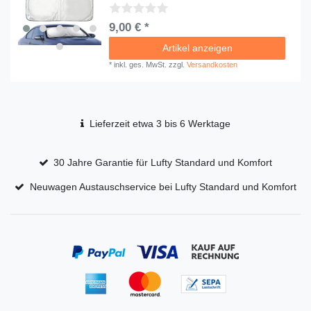
9,00 € *
Artikel anzeigen
*
inkl. ges. MwSt.
zzgl.
Versandkosten
Lieferzeit etwa 3 bis 6 Werktage
30 Jahre Garantie für Lufty Standard und Komfort
Neuwagen Austauschservice bei Lufty Standard und Komfort