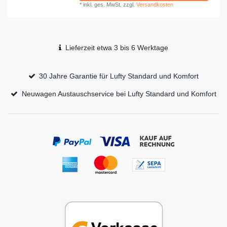
*
inkl. ges. MwSt.
zzgl.
Versandkosten
Lieferzeit etwa 3 bis 6 Werktage
30 Jahre Garantie für Lufty Standard und Komfort
Neuwagen Austauschservice bei Lufty Standard und Komfort