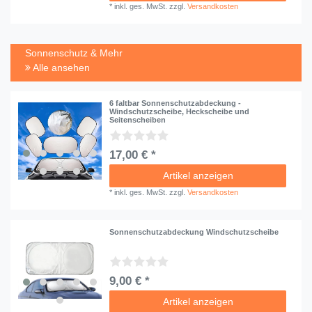
*
inkl. ges. MwSt.
zzgl.
Versandkosten
Sonnenschutz & Mehr
Alle ansehen
6 faltbar Sonnenschutzabdeckung -
Windschutzscheibe, Heckscheibe und
Seitenscheiben
17,00 € *
Artikel anzeigen
*
inkl. ges. MwSt.
zzgl.
Versandkosten
Sonnenschutzabdeckung Windschutzscheibe
9,00 € *
Artikel anzeigen