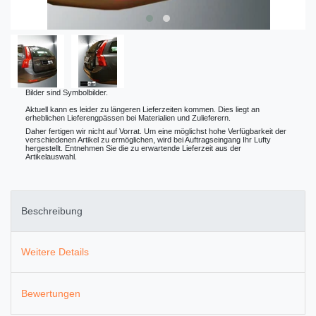
Bilder sind Symbolbilder.
Aktuell kann es leider zu längeren Lieferzeiten kommen. Dies liegt an
erheblichen Lieferengpässen bei Materialien und Zulieferern.
Daher fertigen wir nicht auf Vorrat. Um eine möglichst hohe Verfügbarkeit der
verschiedenen Artikel zu ermöglichen, wird bei Auftragseingang Ihr Lufty
hergestellt. Entnehmen Sie die zu erwartende Lieferzeit aus der
Artikelauswahl.
Beschreibung
Weitere Details
Bewertungen