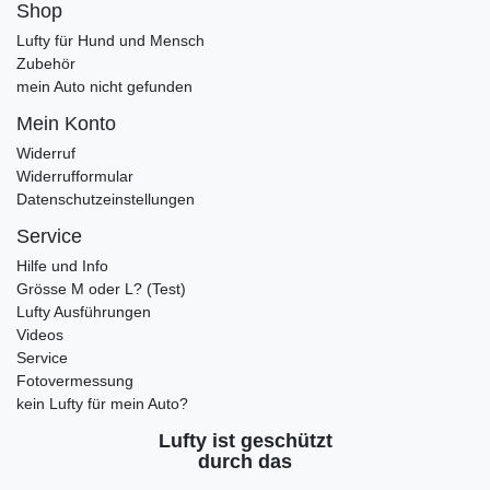
Shop
Lufty für Hund und Mensch
Zubehör
mein Auto nicht gefunden
Mein Konto
Widerruf
Widerrufformular
Datenschutzeinstellungen
Service
Hilfe und Info
Grösse M oder L? (Test)
Lufty Ausführungen
Videos
Service
Fotovermessung
kein Lufty für mein Auto?
Lufty ist geschützt
durch das