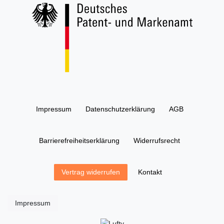
Impressum
Daten­schutz­erklärung
AGB
Barrierefreiheitserklärung
Widerrufs­recht
Kontakt
Vertrag widerrufen
Impressum