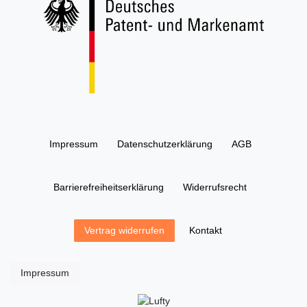
Impressum
Daten­schutz­erklärung
AGB
Barrierefreiheitserklärung
Widerrufs­recht
Kontakt
Vertrag widerrufen
Impressum