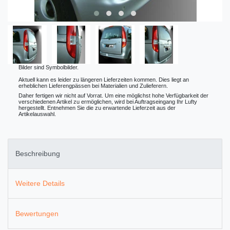
Bilder sind Symbolbilder.
Aktuell kann es leider zu längeren Lieferzeiten kommen. Dies liegt an
erheblichen Lieferengpässen bei Materialien und Zulieferern.
Daher fertigen wir nicht auf Vorrat. Um eine möglichst hohe Verfügbarkeit der
verschiedenen Artikel zu ermöglichen, wird bei Auftragseingang Ihr Lufty
hergestellt. Entnehmen Sie die zu erwartende Lieferzeit aus der
Artikelauswahl.
Beschreibung
Weitere Details
Bewertungen