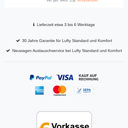
*
inkl. ges. MwSt.
zzgl.
Versandkosten
Lieferzeit etwa 3 bis 6 Werktage
30 Jahre Garantie für Lufty Standard und Komfort
Neuwagen Austauschservice bei Lufty Standard und Komfort