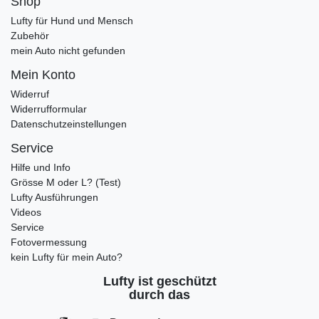
Shop
Lufty für Hund und Mensch
Zubehör
mein Auto nicht gefunden
Mein Konto
Widerruf
Widerrufformular
Datenschutzeinstellungen
Service
Hilfe und Info
Grösse M oder L? (Test)
Lufty Ausführungen
Videos
Service
Fotovermessung
kein Lufty für mein Auto?
Lufty ist geschützt
durch das