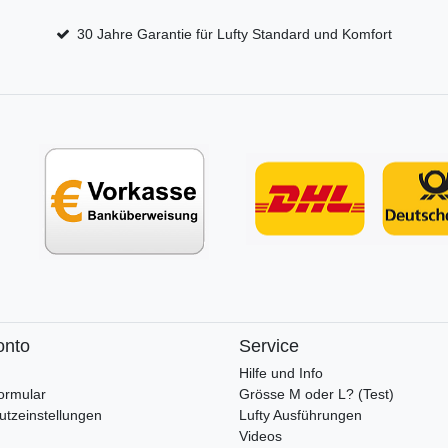
30 Jahre Garantie für Lufty Standard und Komfort
onto
Service
Hilfe und Info
ormular
Grösse M oder L? (Test)
utzeinstellungen
Lufty Ausführungen
Videos