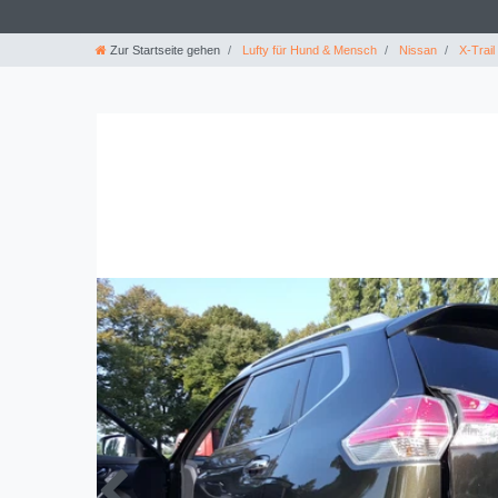
Zur Startseite gehen
Lufty für Hund & Mensch
Nissan
X-Trail