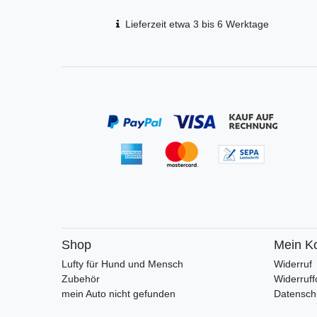
Lieferzeit etwa 3 bis 6 Werktage
Shop
Mein K
Lufty für Hund und Mensch
Widerruf
Zubehör
Widerruff
mein Auto nicht gefunden
Datensch