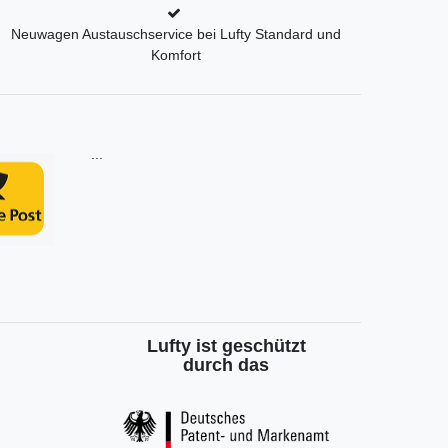
Neuwagen Austauschservice bei Lufty Standard und
Komfort
...
Lufty ist geschützt
durch das