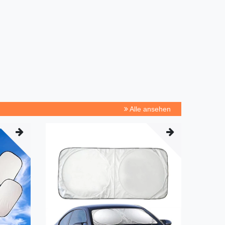
Alle ansehen