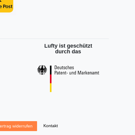
Lufty ist geschützt
durch das
Kontakt
ertrag widerrufen