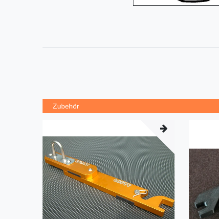
Zubehör