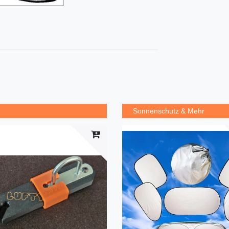
Sonnenschutz & Mehr