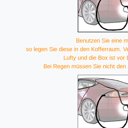
Benutzen Sie eine m
so legen Sie diese in den Kofferraum. V
Lufty und die Box ist vor
Bei Regen müssen Sie nicht den