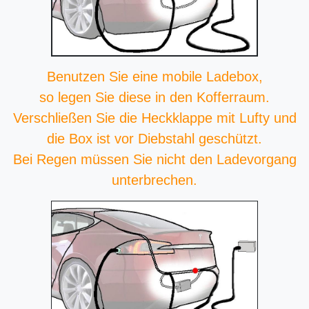
Benutzen Sie eine mobile Ladebox,
so legen Sie diese in den Kofferraum.
Verschließen Sie die Heckklappe mit Lufty und
die Box ist vor Diebstahl geschützt.
Bei Regen müssen Sie nicht den Ladevorgang
unterbrechen.