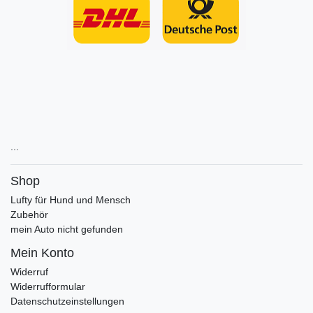
...
Shop
Lufty für Hund und Mensch
Zubehör
mein Auto nicht gefunden
Mein Konto
Widerruf
Widerrufformular
Datenschutzeinstellungen