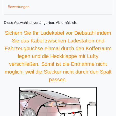
Bewertungen
Diese Auswahl ist
verlängerbar. Ab
erhältlich.
Sichern Sie Ihr Ladekabel vor Diebstahl indem
Sie das Kabel zwischen Ladestation und
Fahrzeugbuchse einmal durch den Kofferraum
legen und die Heckklappe mit Lufty
verschließen. Somit ist die Entnahme nicht
möglich, weil die Stecker nicht durch den Spalt
passen.