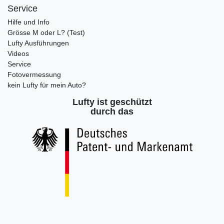
Service
Hilfe und Info
Grösse M oder L? (Test)
Lufty Ausführungen
Videos
Service
Fotovermessung
kein Lufty für mein Auto?
Lufty ist geschützt
durch das