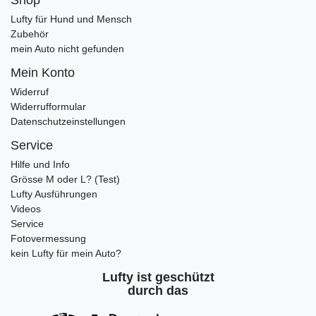
Lufty für Hund und Mensch
Zubehör
mein Auto nicht gefunden
Mein Konto
Widerruf
Widerrufformular
Datenschutzeinstellungen
Service
Hilfe und Info
Grösse M oder L? (Test)
Lufty Ausführungen
Videos
Service
Fotovermessung
kein Lufty für mein Auto?
Lufty ist geschützt
durch das