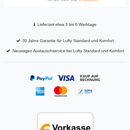
Lieferzeit etwa 3 bis 6 Werktage
30 Jahre Garantie für Lufty Standard und Komfort
Neuwagen Austauschservice bei Lufty Standard und Komfort