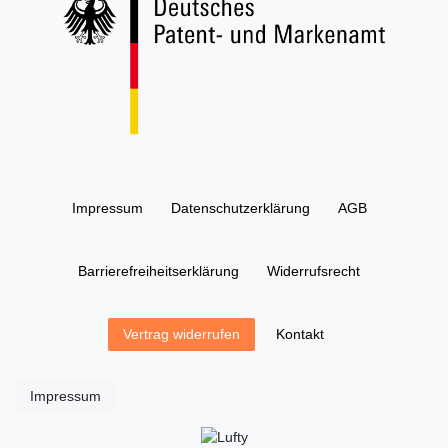
Impressum
Daten­schutz­erklärung
AGB
Barrierefreiheitserklärung
Widerrufs­recht
Kontakt
Vertrag widerrufen
Impressum