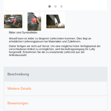
Bilder sind Symbolbilder.
Aktuell kann es leider zu längeren Lieferzeiten kommen. Dies liegt an
erheblichen Lieferengpässen bei Materialien und Zulieferern.
Daher fertigen wir nicht auf Vorrat. Um eine möglichst hohe Verfügbarkeit der
verschiedenen Artikel zu ermöglichen, wird bei Auftragseingang Ihr Lufty
hergestellt. Entnehmen Sie die zu erwartende Lieferzeit aus der
Artikelauswahl.
Beschreibung
Weitere Details
Bewertungen