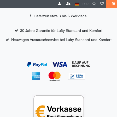
EUR
0
Lieferzeit etwa 3 bis 6 Werktage
30 Jahre Garantie für Lufty Standard und Komfort
Neuwagen Austauschservice bei Lufty Standard und Komfort