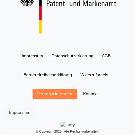
Impressum
Daten­schutz­erklärung
AGB
Barrierefreiheitserklärung
Widerrufs­recht
Kontakt
Vertrag widerrufen
Impressum
© Copyright 2026 | Alle Rechte vorbehalten.