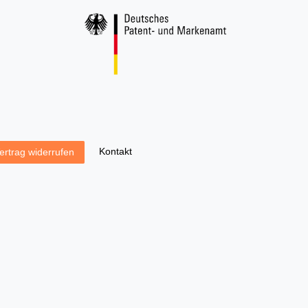
Kontakt
ertrag widerrufen