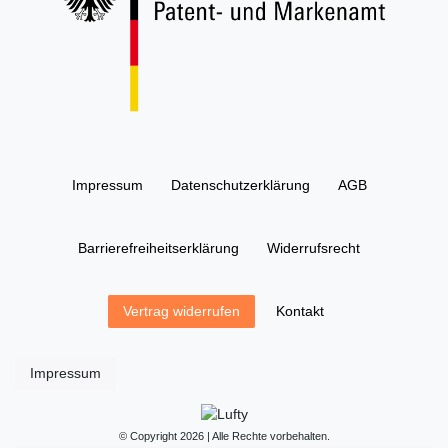
Impressum
Daten­schutz­erklärung
AGB
Barrierefreiheitserklärung
Widerrufs­recht
Kontakt
Vertrag widerrufen
Impressum
© Copyright 2026 | Alle Rechte vorbehalten.