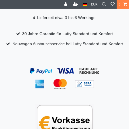
EUR
0
Lieferzeit etwa 3 bis 6 Werktage
30 Jahre Garantie für Lufty Standard und Komfort
Neuwagen Austauschservice bei Lufty Standard und Komfort