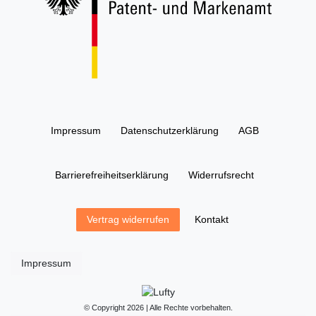
Impressum
Daten­schutz­erklärung
AGB
Barrierefreiheitserklärung
Widerrufs­recht
Kontakt
Vertrag widerrufen
Impressum
© Copyright 2026 | Alle Rechte vorbehalten.