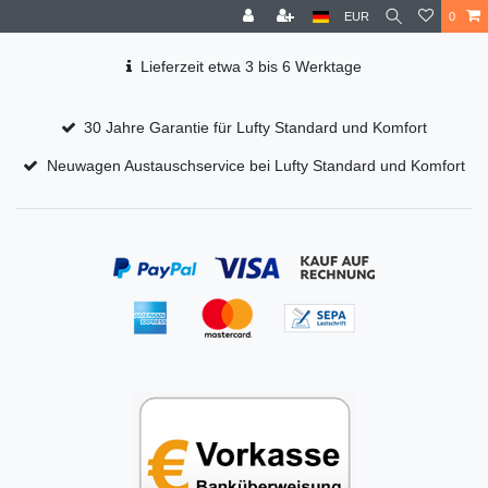
EUR
0
Lieferzeit etwa 3 bis 6 Werktage
30 Jahre Garantie für Lufty Standard und Komfort
Neuwagen Austauschservice bei Lufty Standard und Komfort