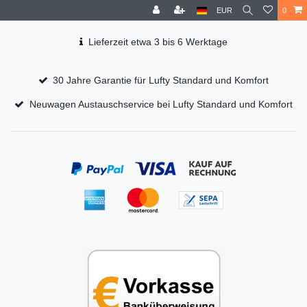
EUR
0
Lieferzeit etwa 3 bis 6 Werktage
30 Jahre Garantie für Lufty Standard und Komfort
Neuwagen Austauschservice bei Lufty Standard und Komfort