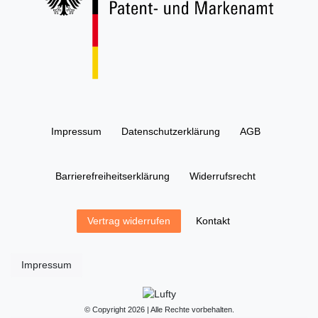
Impressum
Daten­schutz­erklärung
AGB
Barrierefreiheitserklärung
Widerrufs­recht
Kontakt
Vertrag widerrufen
Impressum
© Copyright 2026 | Alle Rechte vorbehalten.