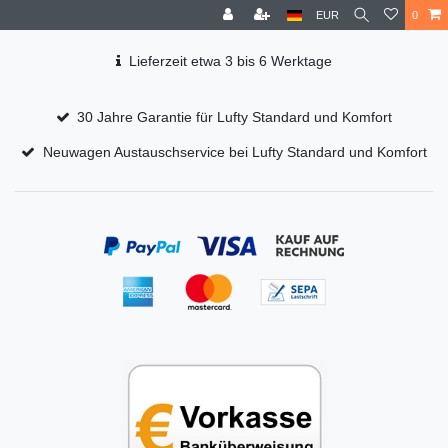
EUR
0
Lieferzeit etwa 3 bis 6 Werktage
30 Jahre Garantie für Lufty Standard und Komfort
Neuwagen Austauschservice bei Lufty Standard und Komfort